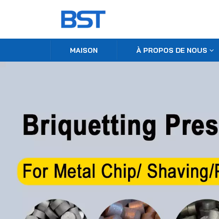
MAISON
À PROPOS DE NOUS