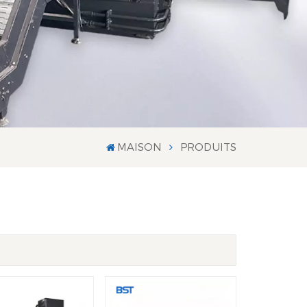
MAISON
PRODUITS