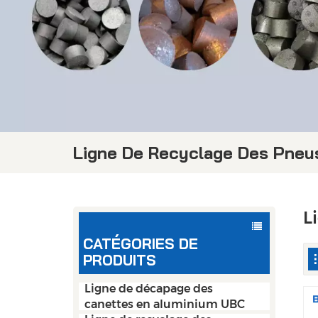
Ligne De Recyclage Des Pneu
L
CATÉGORIES DE
PRODUITS
Ligne de décapage des
canettes en aluminium UBC