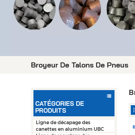
Broyeur De Talons De Pneus
B
CATÉGORIES DE
PRODUITS
Ligne de décapage des
canettes en aluminium UBC