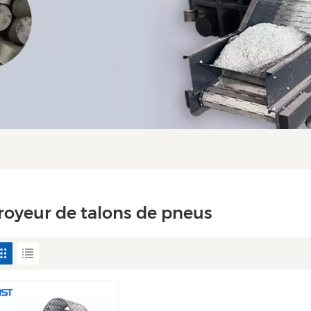
royeur de talons de pneus