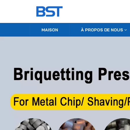
MAISON
À PROPOS DE NOUS