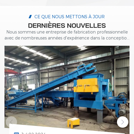
CE QUE NOUS METTONS À JOUR
DERNIÈRES NOUVELLES
Nous sommes une entreprise de fabrication professionnelle
avec de nombreuses années d'expérience dans la conception
et la fabrication de machines hydrauliques.