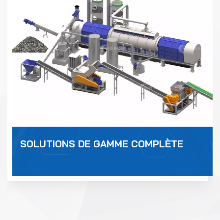
SOLUTIONS DE GAMME COMPLÈTE