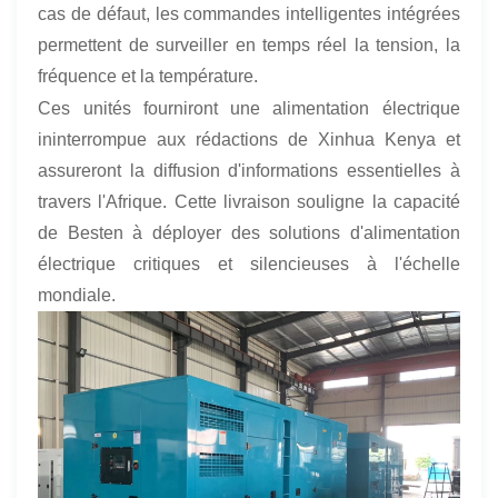
cas de défaut, les commandes intelligentes intégrées
permettent de surveiller en temps réel la tension, la
fréquence et la température.
Ces unités fourniront une alimentation électrique
ininterrompue aux rédactions de Xinhua Kenya et
assureront la diffusion d'informations essentielles à
travers l'Afrique. Cette livraison souligne la capacité
de Besten à déployer des solutions d'alimentation
électrique critiques et silencieuses à l'échelle
mondiale.