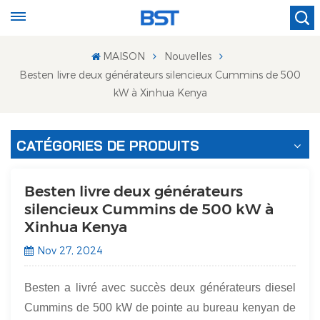
MAISON
Nouvelles
Besten livre deux générateurs silencieux Cummins de 500
kW à Xinhua Kenya
CATÉGORIES DE PRODUITS
Besten livre deux générateurs
silencieux Cummins de 500 kW à
Xinhua Kenya
Nov 27, 2024
Besten a livré avec succès deux générateurs diesel
Cummins de 500 kW de pointe au bureau kenyan de