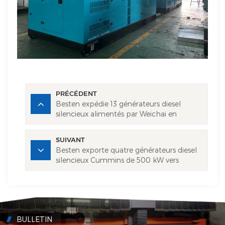
PRÉCÉDENT
Besten expédie 13 générateurs diesel
silencieux alimentés par Weichai en
Mongolie
SUIVANT
Besten exporte quatre générateurs diesel
silencieux Cummins de 500 kW vers
l'Arabie saoudite
BULLETIN