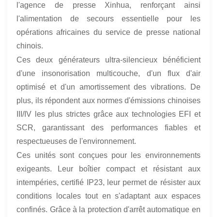
l'agence de presse Xinhua, renforçant ainsi
l'alimentation de secours essentielle pour les
opérations africaines du service de presse national
chinois.
Ces deux générateurs ultra-silencieux bénéficient
d'une insonorisation multicouche, d'un flux d'air
optimisé et d'un amortissement des vibrations. De
plus, ils répondent aux normes d'émissions chinoises
III/IV les plus strictes grâce aux technologies EFI et
SCR, garantissant des performances fiables et
respectueuses de l'environnement.
Ces unités sont conçues pour les environnements
exigeants. Leur boîtier compact et résistant aux
intempéries, certifié IP23, leur permet de résister aux
conditions locales tout en s'adaptant aux espaces
confinés. Grâce à la protection d'arrêt automatique en