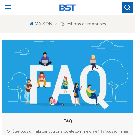
MAISON
Questions et réponses
FAQ
Q : Êtes-vous un fabricant ou une société commerciale ?R : Nous sommes