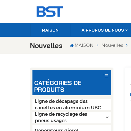
MAISON
À PROPOS DE NOUS
Nouvelles
MAISON
Nouvelles
CATÉGORIES DE
PRODUITS
Ligne de décapage des
canettes en aluminium UBC
Ligne de recyclage des
pneus usagés
Générateurs diesel