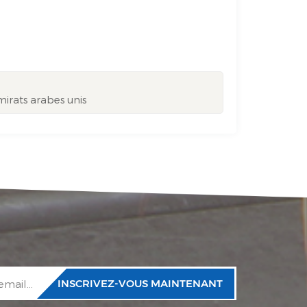
mirats arabes unis