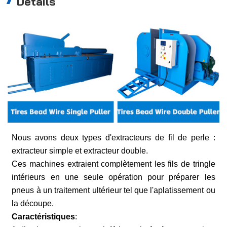
Détails
Nous avons deux types d'extracteurs de fil de perle :
extracteur simple et extracteur double.
Ces machines extraient complètement les fils de tringle
intérieurs en une seule opération pour préparer les
pneus à un traitement ultérieur tel que l'aplatissement ou
la découpe.
Caractéristiques
: