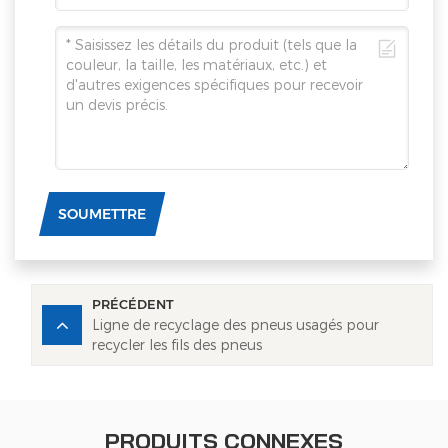
SOUMETTRE
PRÉCÉDENT
Ligne de recyclage des pneus usagés pour
recycler les fils des pneus
PRODUITS CONNEXES