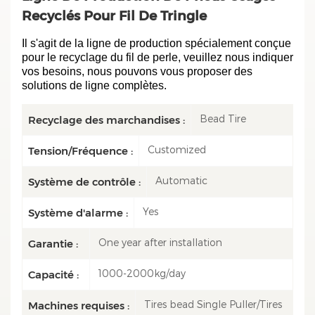
Recyclés Pour Fil De Tringle
Il s'agit de la ligne de production spécialement conçue
pour le recyclage du fil de perle, veuillez nous indiquer
vos besoins, nous pouvons vous proposer des
solutions de ligne complètes.
Bead Tire
Recyclage des marchandises :
Customized
Tension/Fréquence :
Automatic
Système de contrôle :
Yes
Système d'alarme :
One year after installation
Garantie :
1000-2000kg/day
Capacité :
Tires bead Single Puller/Tires
Machines requises :