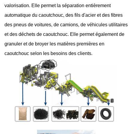
valorisation. Elle permet la séparation entièrement
automatique du caoutchouc, des fils d'acier et des fibres
des pneus de voitures, de camions, de véhicules utilitaires
et des déchets de caoutchouc. Elle permet également de
granuler et de broyer les matières premières en
caoutchouc selon les besoins des clients.