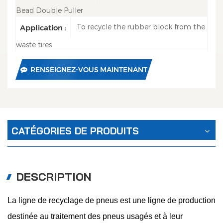
Bead Double Puller
To recycle the rubber block from the
Application :
waste tires
RENSEIGNEZ-VOUS MAINTENANT
CATÉGORIES DE PRODUITS
DESCRIPTION
La ligne de recyclage de pneus est une ligne de production
destinée au traitement des pneus usagés et à leur