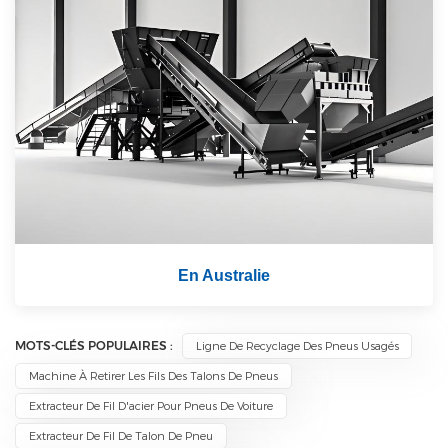
En Australie
MOTS-CLÉS POPULAIRES :
Ligne De Recyclage Des Pneus Usagés
Machine À Retirer Les Fils Des Talons De Pneus
Extracteur De Fil D'acier Pour Pneus De Voiture
Extracteur De Fil De Talon De Pneu