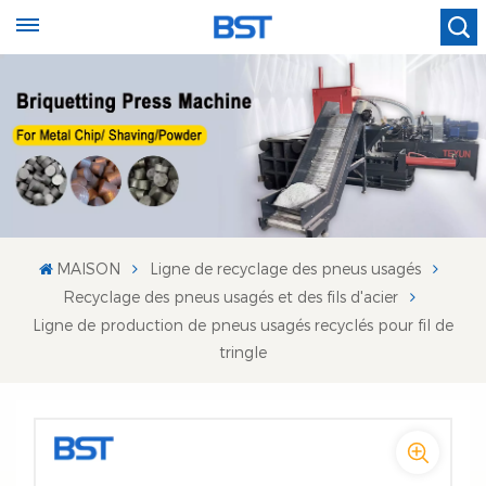
MAISON
Ligne de recyclage des pneus usagés
Recyclage des pneus usagés et des fils d'acier
Ligne de production de pneus usagés recyclés pour fil de
tringle