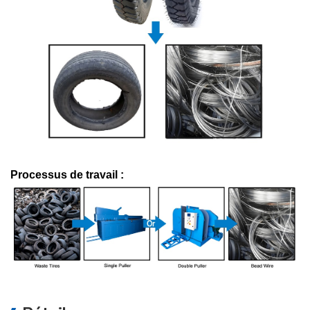
Processus de travail :