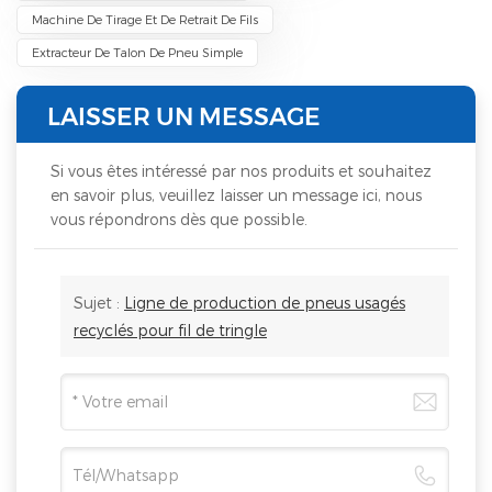
Machine De Tirage Et De Retrait De Fils
Extracteur De Talon De Pneu Simple
LAISSER UN MESSAGE
Si vous êtes intéressé par nos produits et souhaitez
en savoir plus, veuillez laisser un message ici, nous
vous répondrons dès que possible.
Sujet :
Ligne de production de pneus usagés
recyclés pour fil de tringle