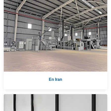
En Iran