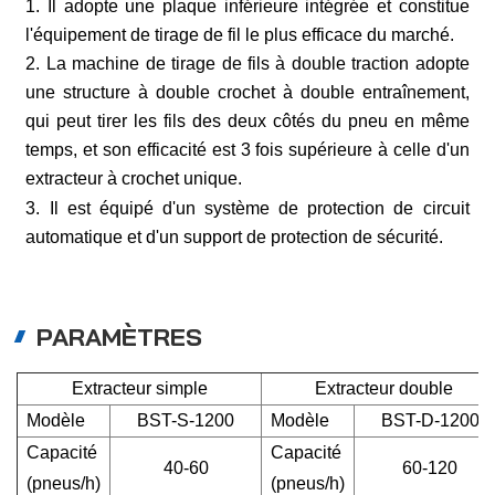
1. Il adopte une plaque inférieure intégrée et constitue
l'équipement de tirage de fil le plus efficace du marché.
2. La machine de tirage de fils à double traction adopte
une structure à double crochet à double entraînement,
qui peut tirer les fils des deux côtés du pneu en même
temps, et son efficacité est 3 fois supérieure à celle d'un
extracteur à crochet unique.
3. Il est équipé d'un système de protection de circuit
automatique et d'un support de protection de sécurité.
PARAMÈTRES
Extracteur simple
Extracteur double
Modèle
BST-S-1200
Modèle
BST-D-1200
Capacité
Capacité
40-60
60-120
(pneus/h)
(pneus/h)