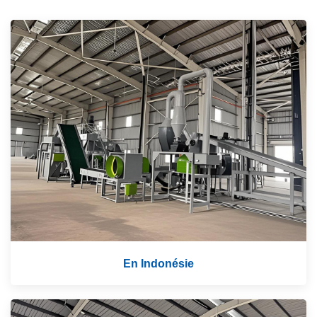
En Indonésie