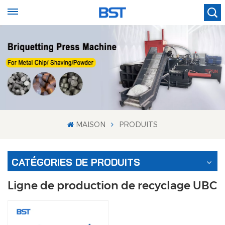
MAISON
PRODUITS
CATÉGORIES DE PRODUITS
Ligne de production de recyclage UBC