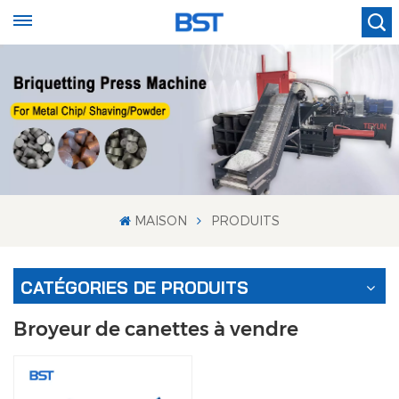
MAISON
PRODUITS
CATÉGORIES DE PRODUITS
Broyeur de canettes à vendre