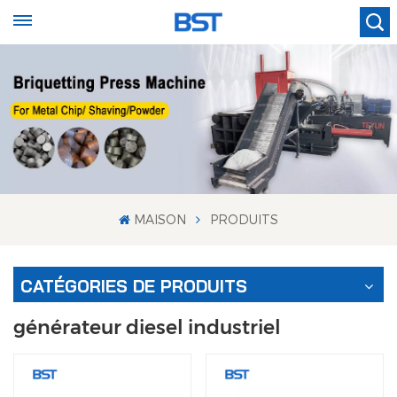
MAISON
PRODUITS
CATÉGORIES DE PRODUITS
générateur diesel industriel