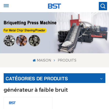
MAISON
PRODUITS
CATÉGORIES DE PRODUITS
générateur à faible bruit