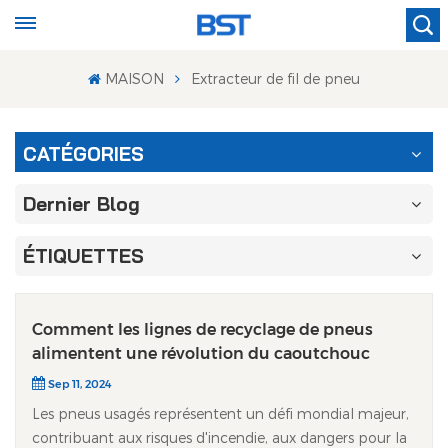
MAISON
Extracteur de fil de pneu
CATÉGORIES
Dernier Blog
ÉTIQUETTES
Comment les lignes de recyclage de pneus
alimentent une révolution du caoutchouc
Sep 11, 2024
Les pneus usagés représentent un défi mondial majeur,
contribuant aux risques d'incendie, aux dangers pour la