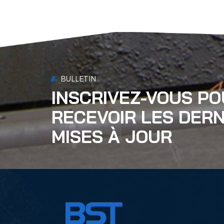
BULLETIN
INSCRIVEZ-VOUS P
RECEVOIR LES DERN
MISES À JOUR