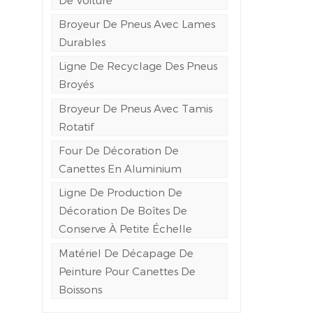
Broyeur De Pneus Avec Lames
Durables
Ligne De Recyclage Des Pneus
Broyés
Broyeur De Pneus Avec Tamis
Rotatif
Four De Décoration De
Canettes En Aluminium
Ligne De Production De
Décoration De Boîtes De
Conserve À Petite Échelle
Matériel De Décapage De
Peinture Pour Canettes De
Boissons