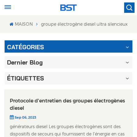
MAISON
groupe électrogène diesel ultra silencieux
CATÉGORIES
Dernier Blog
ÉTIQUETTES
Protocole d'entretien des groupes électrogènes
diesel
Sep 06, 2023
générateurs diesel Les groupes électrogènes sont des
dispositifs de secours qui fournissent de l'énergie en cas