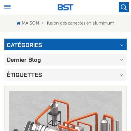
MAISON
fusion des canettes en aluminium
CATÉGORIES
Dernier Blog
ÉTIQUETTES