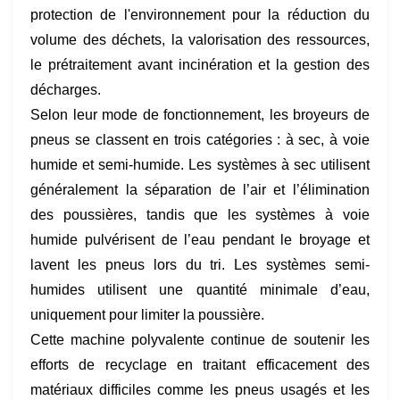
protection de l'environnement pour la réduction du
volume des déchets, la valorisation des ressources,
le prétraitement avant incinération et la gestion des
décharges.
Selon leur mode de fonctionnement, les broyeurs de
pneus se classent en trois catégories : à sec, à voie
humide et semi-humide. Les systèmes à sec utilisent
généralement la séparation de l’air et l’élimination
des poussières, tandis que les systèmes à voie
humide pulvérisent de l’eau pendant le broyage et
lavent les pneus lors du tri. Les systèmes semi-
humides utilisent une quantité minimale d’eau,
uniquement pour limiter la poussière.
Cette machine polyvalente continue de soutenir les
efforts de recyclage en traitant efficacement des
matériaux difficiles comme les pneus usagés et les