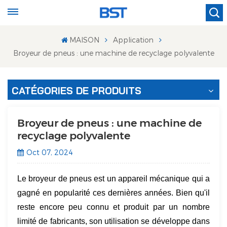
MAISON
Application
Broyeur de pneus : une machine de recyclage polyvalente
CATÉGORIES DE PRODUITS
Broyeur de pneus : une machine de
recyclage polyvalente
Oct 07, 2024
Le broyeur de pneus est un appareil mécanique qui a
gagné en popularité ces dernières années. Bien qu'il
reste encore peu connu et produit par un nombre
limité de fabricants, son utilisation se développe dans