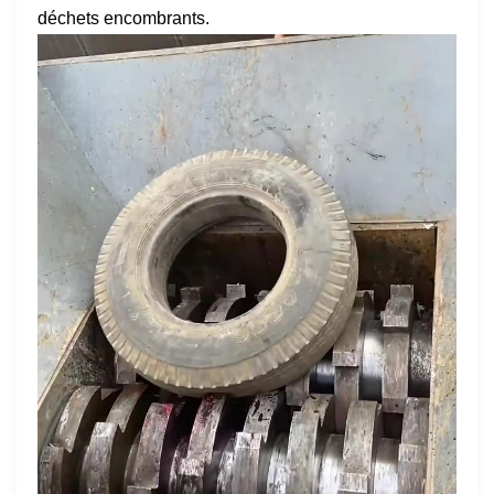
déchets encombrants.