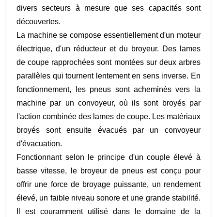
divers secteurs à mesure que ses capacités sont
découvertes.
La machine se compose essentiellement d'un moteur
électrique, d'un réducteur et du broyeur. Des lames
de coupe rapprochées sont montées sur deux arbres
parallèles qui tournent lentement en sens inverse. En
fonctionnement, les pneus sont acheminés vers la
machine par un convoyeur, où ils sont broyés par
l'action combinée des lames de coupe. Les matériaux
broyés sont ensuite évacués par un convoyeur
d'évacuation.
Fonctionnant selon le principe d'un couple élevé à
basse vitesse, le broyeur de pneus est conçu pour
offrir une force de broyage puissante, un rendement
élevé, un faible niveau sonore et une grande stabilité.
Il est couramment utilisé dans le domaine de la