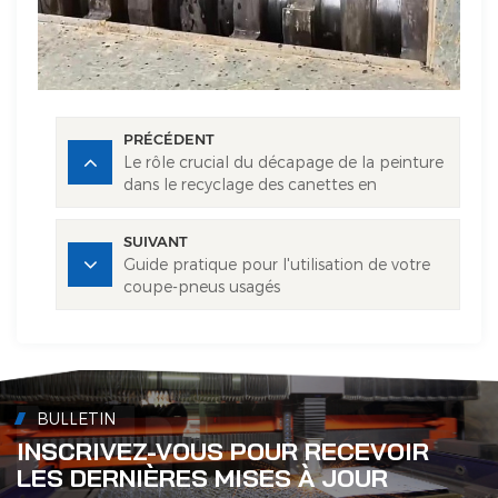
PRÉCÉDENT
Le rôle crucial du décapage de la peinture
dans le recyclage des canettes en
aluminium
SUIVANT
Guide pratique pour l'utilisation de votre
coupe-pneus usagés
BULLETIN
INSCRIVEZ-VOUS POUR RECEVOIR
LES DERNIÈRES MISES À JOUR