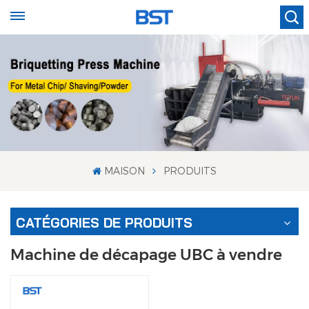
MAISON
PRODUITS
CATÉGORIES DE PRODUITS
Machine de décapage UBC à vendre