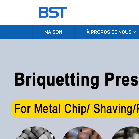
MAISON
À PROPOS DE NOUS