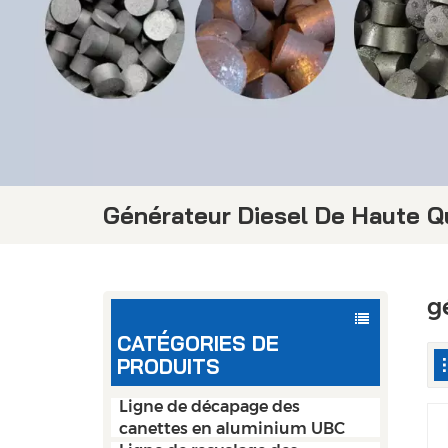
Générateur Diesel De Haute Q
g
CATÉGORIES DE
PRODUITS
Ligne de décapage des
canettes en aluminium UBC