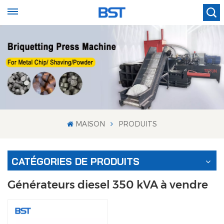
MAISON
PRODUITS
CATÉGORIES DE PRODUITS
Générateurs diesel 350 kVA à vendre