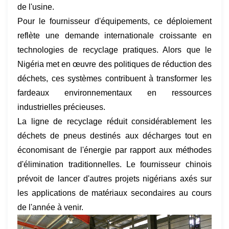
de l'usine.
Pour le fournisseur d'équipements, ce déploiement
reflète une demande internationale croissante en
technologies de recyclage pratiques. Alors que le
Nigéria met en œuvre des politiques de réduction des
déchets, ces systèmes contribuent à transformer les
fardeaux environnementaux en ressources
industrielles précieuses.
La ligne de recyclage réduit considérablement les
déchets de pneus destinés aux décharges tout en
économisant de l'énergie par rapport aux méthodes
d'élimination traditionnelles. Le fournisseur chinois
prévoit de lancer d'autres projets nigérians axés sur
les applications de matériaux secondaires au cours
de l'année à venir.