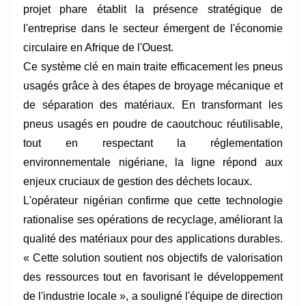
projet phare établit la présence stratégique de
l'entreprise dans le secteur émergent de l'économie
circulaire en Afrique de l'Ouest.
Ce système clé en main traite efficacement les pneus
usagés grâce à des étapes de broyage mécanique et
de séparation des matériaux. En transformant les
pneus usagés en poudre de caoutchouc réutilisable,
tout en respectant la réglementation
environnementale nigériane, la ligne répond aux
enjeux cruciaux de gestion des déchets locaux.
L'opérateur nigérian confirme que cette technologie
rationalise ses opérations de recyclage, améliorant la
qualité des matériaux pour des applications durables.
« Cette solution soutient nos objectifs de valorisation
des ressources tout en favorisant le développement
de l'industrie locale », a souligné l'équipe de direction