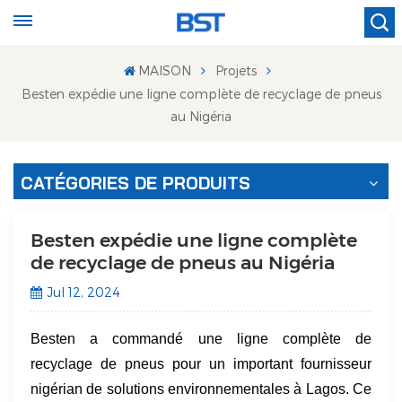
MAISON
Projets
Besten expédie une ligne complète de recyclage de pneus
au Nigéria
CATÉGORIES DE PRODUITS
Besten expédie une ligne complète
de recyclage de pneus au Nigéria
Jul 12, 2024
Besten a commandé une ligne complète de
recyclage de pneus pour un important fournisseur
nigérian de solutions environnementales à Lagos. Ce