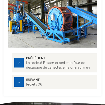
PRÉCÉDENT
La société Besten expédie un four de
décapage de canettes en aluminium en
Indonésie
SUIVANT
Projets 06