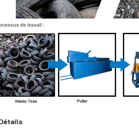
ocessus de travail :
Détails