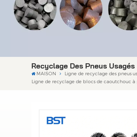
Recyclage Des Pneus Usagés
MAISON
Ligne de recyclage des pneus u
Ligne de recyclage de blocs de caoutchouc à p