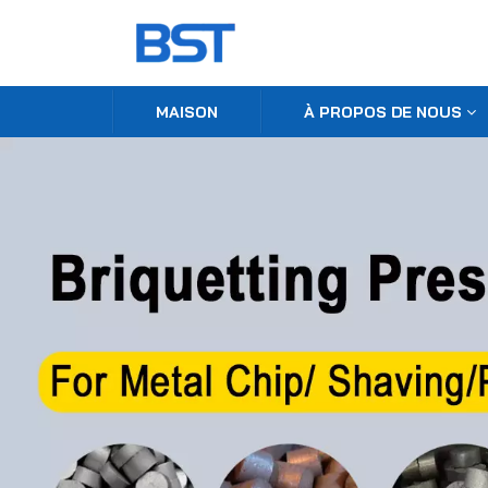
MAISON
À PROPOS DE NOUS