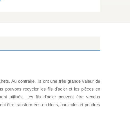
ets. Au contraire, ils ont une très grande valeur de
 pouvons recycler les fils d'acier et les pièces en
t utilisés. Les fils d'acier peuvent être vendus
ent être transformées en blocs, particules et poudres