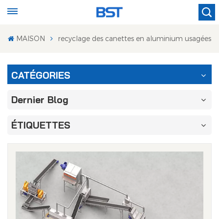
MAISON
recyclage des canettes en aluminium usagées
CATÉGORIES
Dernier Blog
ÉTIQUETTES