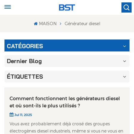
MAISON
Générateur diesel
CATÉGORIES
Dernier Blog
ÉTIQUETTES
Comment fonctionnent les générateurs diesel
et où sont-ils le plus utilisés ?
Jul 11, 2025
Vous avez probablement déjà croisé des groupes
électrogènes diesel industriels, même si vous ne vous en