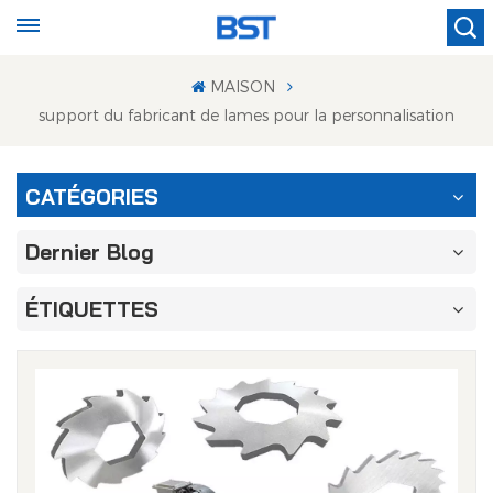
MAISON
support du fabricant de lames pour la personnalisation
CATÉGORIES
Dernier Blog
ÉTIQUETTES