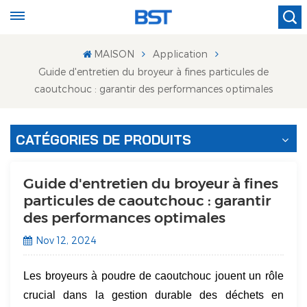
MAISON
Application
Guide d'entretien du broyeur à fines particules de
caoutchouc : garantir des performances optimales
CATÉGORIES DE PRODUITS
Guide d'entretien du broyeur à fines
particules de caoutchouc : garantir
des performances optimales
Nov 12, 2024
Les broyeurs à poudre de caoutchouc jouent un rôle
crucial dans la gestion durable des déchets en