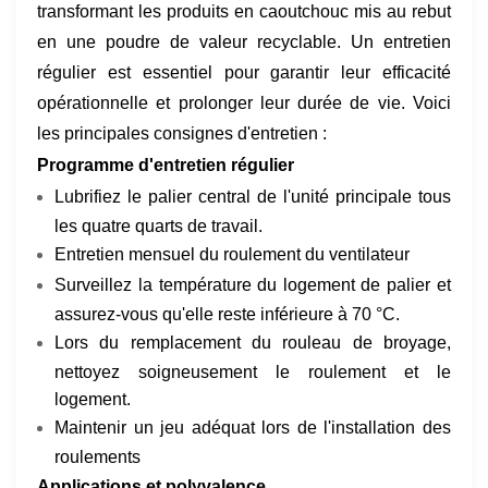
transformant les produits en caoutchouc mis au rebut
en une poudre de valeur recyclable. Un entretien
régulier est essentiel pour garantir leur efficacité
opérationnelle et prolonger leur durée de vie. Voici
les principales consignes d'entretien :
Programme d'entretien régulier
Lubrifiez le palier central de l'unité principale tous
les quatre quarts de travail.
Entretien mensuel du roulement du ventilateur
Surveillez la température du logement de palier et
assurez-vous qu'elle reste inférieure à 70 °C.
Lors du remplacement du rouleau de broyage,
nettoyez soigneusement le roulement et le
logement.
Maintenir un jeu adéquat lors de l'installation des
roulements
Applications et polyvalence