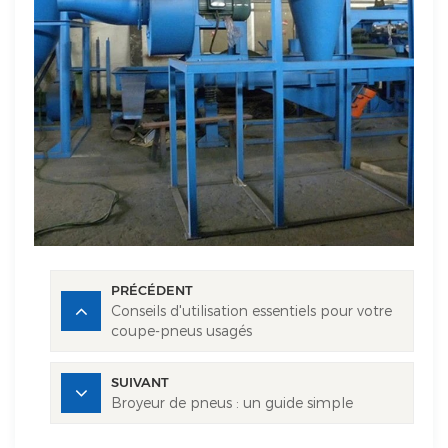
PRÉCÉDENT
Conseils d'utilisation essentiels pour votre
coupe-pneus usagés
SUIVANT
Broyeur de pneus : un guide simple