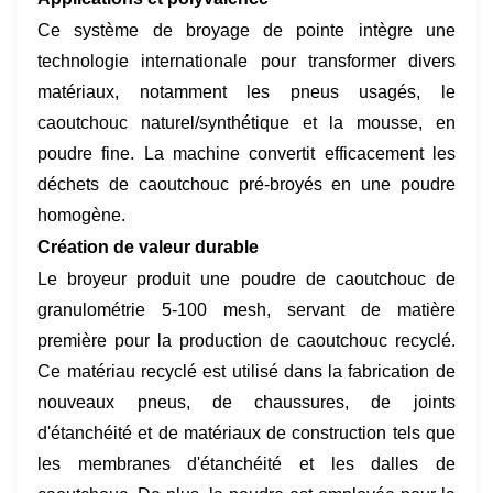
Ce système de broyage de pointe intègre une
technologie internationale pour transformer divers
matériaux, notamment les pneus usagés, le
caoutchouc naturel/synthétique et la mousse, en
poudre fine. La machine convertit efficacement les
déchets de caoutchouc pré-broyés en une poudre
homogène.
Création de valeur durable
Le broyeur produit une poudre de caoutchouc de
granulométrie 5-100 mesh, servant de matière
première pour la production de caoutchouc recyclé.
Ce matériau recyclé est utilisé dans la fabrication de
nouveaux pneus, de chaussures, de joints
d'étanchéité et de matériaux de construction tels que
les membranes d'étanchéité et les dalles de