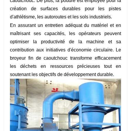
caoutchouc. De plus, la poudre est employée pour la
création de surfaces durables pour les pistes
d'athlétisme, les autoroutes et les sols industriels.
En assurant un entretien adéquat du matériel et en
maîtrisant ses capacités, les opérateurs peuvent
optimiser la productivité de la machine et sa
contribution aux initiatives d'économie circulaire. Le
broyeur fin de caoutchouc transforme efficacement
les déchets en ressources précieuses tout en
soutenant les objectifs de développement durable.